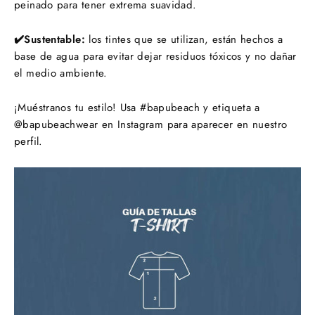
peinado para tener extrema suavidad.
✔️Sustentable:
los tintes que se utilizan, están hechos a
base de agua para evitar dejar residuos tóxicos y no dañar
el medio ambiente.
¡Muéstranos tu estilo! Usa #bapubeach y etiqueta a
@bapubeachwear en Instagram para aparecer en nuestro
perfil.