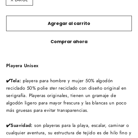
Agregar al carrito
Comprar ahora
Playera Unisex
✔️Tela:
playera para hombre y mujer 50% algodón
reciclado 50% polie ster reciclado con diseño original en
serigrafía. Playeras originales, tienen un gramaje de
algodón ligero para mayor frescura y las blancas un poco
más gruesas para evitar transparencias.
✔️Suavidad:
s
on playeras para la playa, escalar, caminar o
cualquier aventura,
su estructura de tejido es de hilo fino y