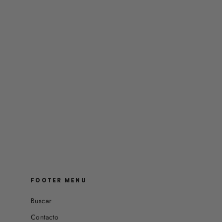
FOOTER MENU
Buscar
Contacto