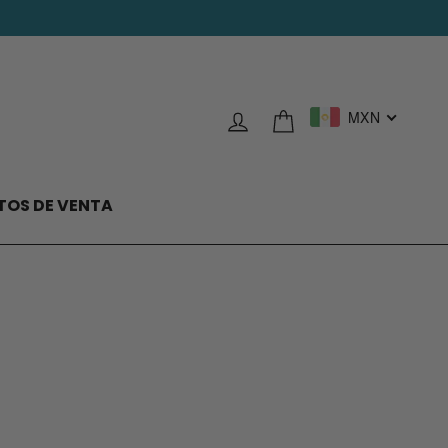
Ingresar
Carrito
MXN
TOS DE VENTA