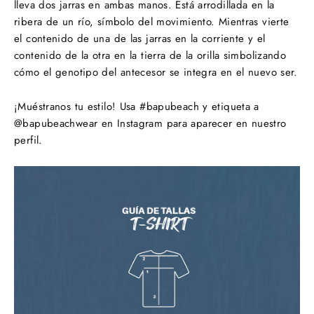
lleva dos jarras en ambas manos. Está arrodillada en la
ribera de un río
, símbolo del movimiento. Mientras vierte
el contenido de una de las jarras en la corriente y el
contenido de la otra en la tierra de la orilla simbolizando
cómo el genotipo del antecesor se integra en el nuevo ser.
¡Muéstranos tu estilo! Usa #bapubeach y etiqueta a
@bapubeachwear en Instagram para aparecer en nuestro
perfil.