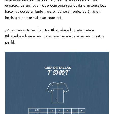
espacio. Es un joven que combina sabiduría e insensatez,
hace las cosas al tuntún pero, curiosamente, están bien
hechas y es normal que sean así.
¡Muéstranos tu estilo! Usa #bapubeach y etiqueta a
@bapubeachwear en Instagram para aparecer en nuestro
perfil.