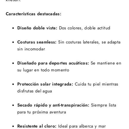
Características destacadas:
Diseño doble vista:
Dos colores, doble actitud
Costuras seamless:
Sin costuras laterales, se adapta
sin incomodar
Diseñado para deportes acuáticos:
Se mantiene en
su lugar en todo momento
Protección solar integrada:
Cuida tu piel mientras
disfrutas del agua
Secado rápido y anti-transpiración:
Siempre lista
para tu próxima aventura
Resistente al cloro:
Ideal para alberca y mar