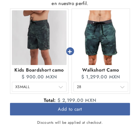
en nuestro perfil.
Kids Boardshort camo
Walkshort Camo
$ 900.00 MXN
$ 1,299.00 MXN
Total:
$ 2,199.00 MXN
Add to cart
Discounts will be applied at checkout.