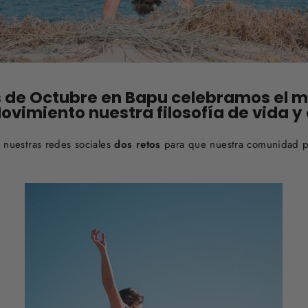
s de Octubre en
Bapu
celebramos el m
ovimiento nuestra filosofía de vida 
nuestras redes sociales
dos retos
para que nuestra comunidad pu